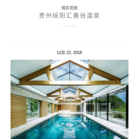
精彩视频
贵州绥阳汇善谷温泉
12月 22, 2018