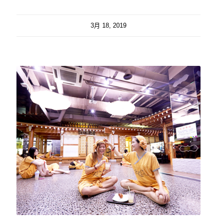
3月 18, 2019