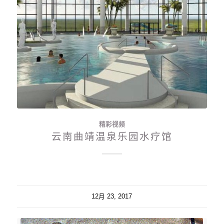
精彩视频
云南曲靖温泉乐园水疗馆
12月 23, 2017