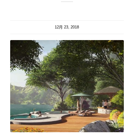
12月 23, 2018