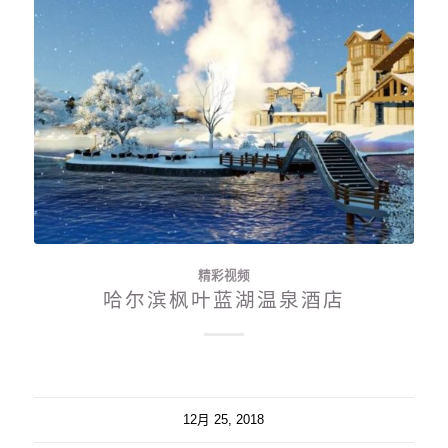
精彩视频
哈尔滨枫叶蓝湖温泉酒店
12月 25, 2018