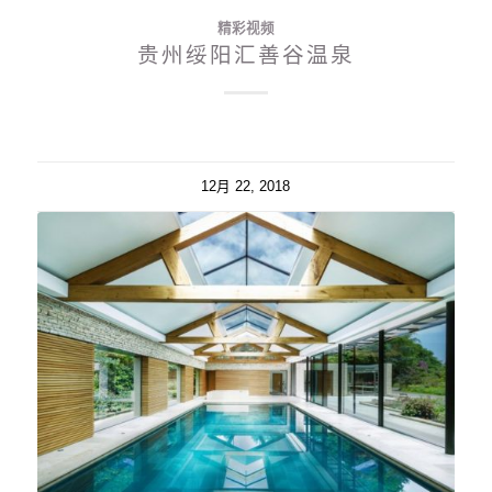
精彩视频
贵州绥阳汇善谷温泉
12月 22, 2018