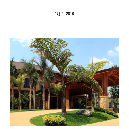
1月 4, 2016