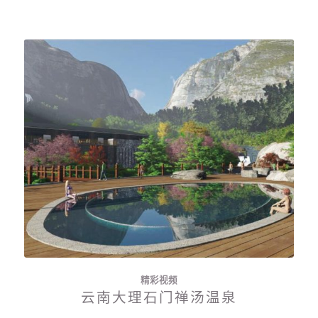
精彩视频
云南大理石门禅汤温泉