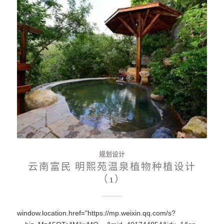
规划设计
云南富民 明熙苑温泉植物种植设计
（1）
window.location.href="https://mp.weixin.qq.com/s?