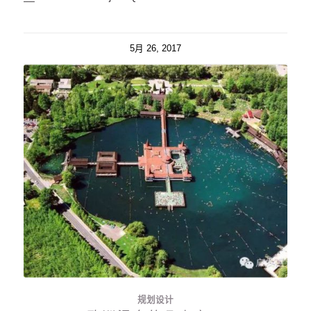
5月 26, 2017
规划设计