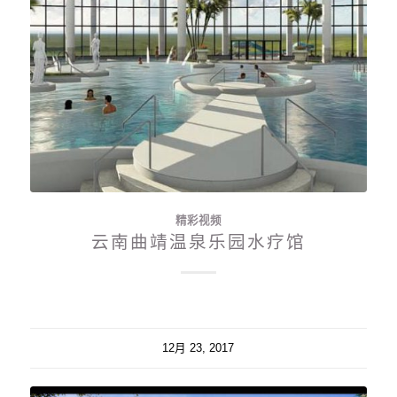
精彩视频
云南曲靖温泉乐园水疗馆
12月 23, 2017