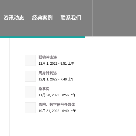
资讯动态
经典案例
联系我们
弧钩冲击浴
12月 1, 2022 - 9:51 上午
周身针刺浴
12月 1, 2022 - 7:49 上午
桑拿房
11月 28, 2022 - 8:56 上午
影院、数字信号多媒体
10月 31, 2022 - 6:40 上午