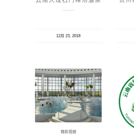
云南大理石门禅汤温泉
贵州
12月 23, 2018
精彩视频