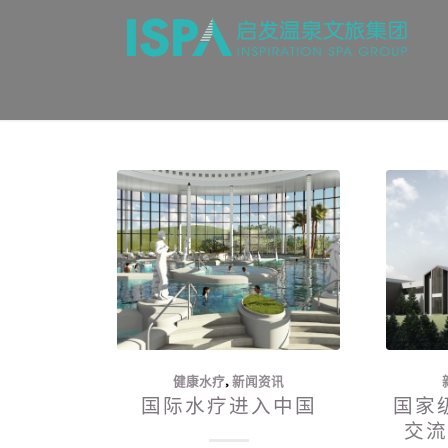
健康水疗
,
新闻资讯
国际水疗进入中国
国家
交流